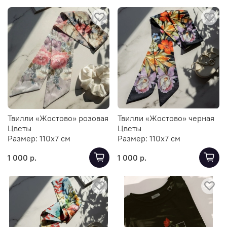
Твилли «Жостово» розовая
Твилли «Жостово» черная
Цветы
Цветы
Размер:
110х7 см
Размер:
110х7 см
1 000 р.
1 000 р.