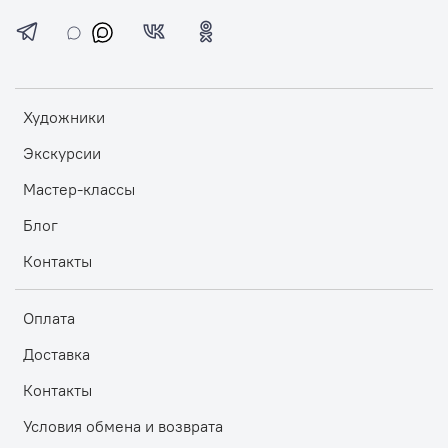
Художники
Экскурсии
Мастер-классы
Блог
Контакты
Оплата
Доставка
Контакты
Условия обмена и возврата