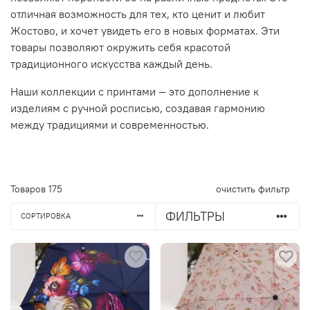
отличная возможность для тех, кто ценит и любит
Жостово, и хочет увидеть его в новых форматах. Эти
товары позволяют окружить себя красотой
традиционного искусства каждый день.
Наши коллекции с принтами — это дополнение к
изделиям с ручной росписью, создавая гармонию
между традициями и современностью.
Товаров
175
очистить фильтр
ФИЛЬТРЫ
СОРТИРОВКА