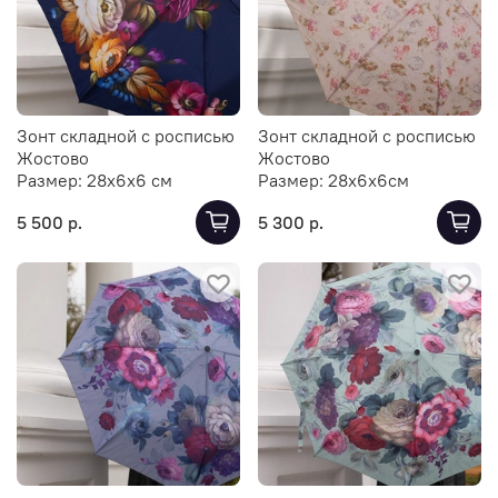
Зонт складной с росписью
Зонт складной с росписью
Жостово
Жостово
Размер:
28х6х6 см
Размер:
28х6х6см
5 500 р.
5 300 р.