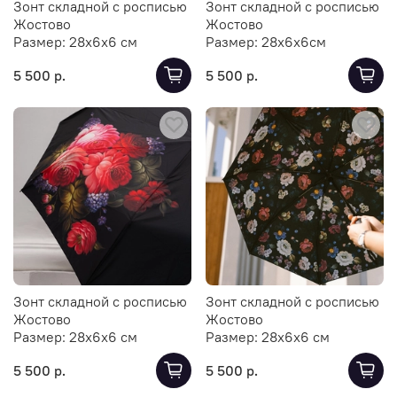
Зонт складной с росписью
Зонт складной с росписью
Жостово
Жостово
Размер:
28х6х6 см
Размер:
28х6х6см
5 500 р.
5 500 р.
Зонт складной с росписью
Зонт складной с росписью
Жостово
Жостово
Размер:
28х6х6 см
Размер:
28х6х6 см
5 500 р.
5 500 р.