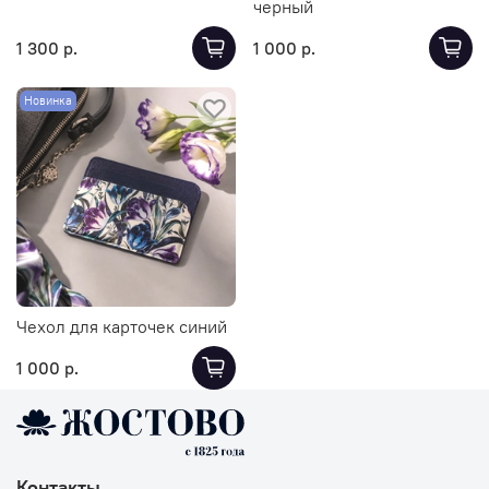
черный
1 300 р.
1 000 р.
Новинка
Чехол для карточек синий
1 000 р.
Контакты