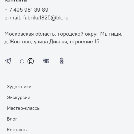
+ 7 495 981 39 89
e-mail: fabrika1825@bk.ru
Московская область, городской округ Мытищи,
д.Жостово, улица Дивная, строение 15
Художники
Экскурсии
Мастер-классы
Блог
Контакты