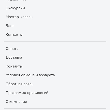
Экскурсии
Мастер-классы
Блог
Контакты
Оплата
Доставка
Контакты
Условия обмена и возврата
Обратная связь
Программа привилегий
О компании