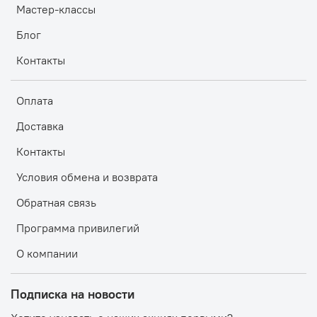
Мастер-классы
Блог
Контакты
Оплата
Доставка
Контакты
Условия обмена и возврата
Обратная связь
Программа привилегий
О компании
Подписка на новости