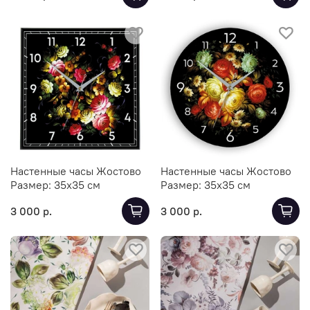
Настенные часы Жостово
Настенные часы Жостово
Размер:
35х35 см
Размер:
35х35 см
3 000 р.
3 000 р.