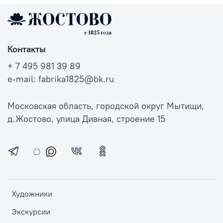
Контакты
+ 7 495 981 39 89
e-mail: fabrika1825@bk.ru
Московская область, городской округ Мытищи,
д.Жостово, улица Дивная, строение 15
Художники
Экскурсии