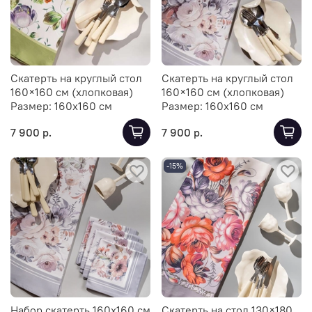
Скатерть на круглый стол
Скатерть на круглый стол
160×160 см (хлопковая)
160×160 см (хлопковая)
Размер:
160х160 см
Размер:
160х160 см
7 900 р.
7 900 р.
-15%
Набор скатерть 160х160 см
Скатерть на стол 130×180