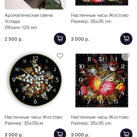
Ароматическая свеча
Настенные часы Жостово
Услада
Размер:
35х35 см
Объем:
120 мл
2 500 р.
3 000 р.
Настенные часы Жостово
Настенные часы Жостово
Размер:
35х35см
Размер:
35х35 см
3 000 р.
3 000 р.