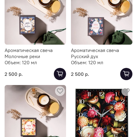
Ароматическая свеча
Ароматическая свеча
Молочные реки
Русский дух
Объем:
120 мл
Объем:
120 мл
2 500 р.
2 500 р.