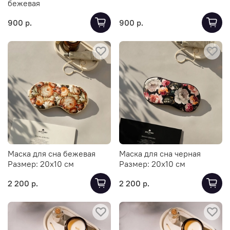
бежевая
900 р.
900 р.
Маска для сна бежевая
Маска для сна черная
Размер:
20х10 см
Размер:
20х10 см
2 200 р.
2 200 р.