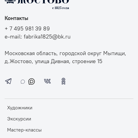
Контакты
+ 7 495 981 39 89
e-mail: fabrika1825@bk.ru
Московская область, городской округ Мытищи,
д.Жостово, улица Дивная, строение 15
Художники
Экскурсии
Мастер-классы