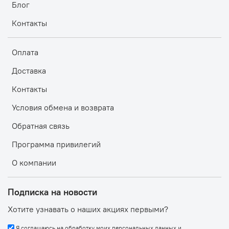
Блог
Контакты
Оплата
Доставка
Контакты
Условия обмена и возврата
Обратная связь
Программа привилегий
О компании
Подписка на новости
Хотите узнавать о наших акциях первыми?
Я соглашаюсь на обработку моих персональных данных и