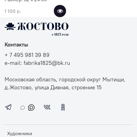
1 100 р.
Контакты
+ 7 495 981 39 89
e-mail: fabrika1825@bk.ru
Московская область, городской округ Мытищи,
д.Жостово, улица Дивная, строение 15
Художники