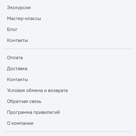
Экскурсии
Мастер-классы
Блог
Контакты
Оплата
Доставка
Контакты
Условия обмена и возврата
Обратная связь
Программа привилегий
О компании