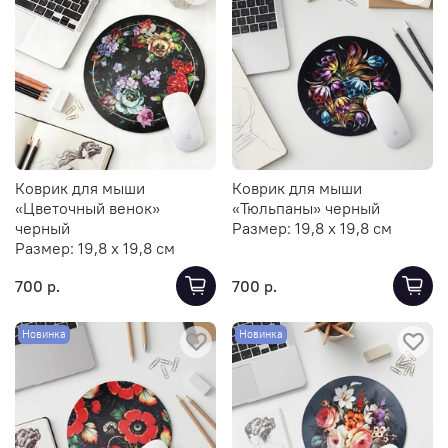
Коврик для мыши
Коврик для мыши
«Цветочный венок»
«Тюльпаны» черный
черный
Размер:
19,8 х 19,8 см
Размер:
19,8 х 19,8 см
700 р.
700 р.
Новинка
Новинка