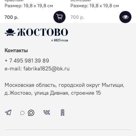
Размер:
19,8 х 19,8 см
Размер:
19,8 х 19,8 см
700 р.
700 р.
Контакты
+ 7 495 981 39 89
e-mail: fabrika1825@bk.ru
Московская область, городской округ Мытищи,
д.Жостово, улица Дивная, строение 15