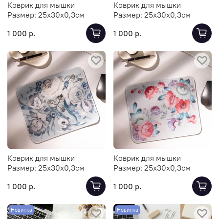
Коврик для мышки
Коврик для мышки
Размер:
25х30х0,3см
Размер:
25х30х0,3см
1 000 р.
1 000 р.
Коврик для мышки
Коврик для мышки
Размер:
25х30х0,3см
Размер:
25х30х0,3см
1 000 р.
1 000 р.
Новинка
Новинка