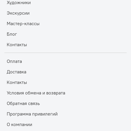
Художники
Экскурсии
Мастер-классы
Блог
Контакты
Оплата
Доставка
Контакты
Условия обмена и возврата
Обратная связь
Программа привилегий
О компании