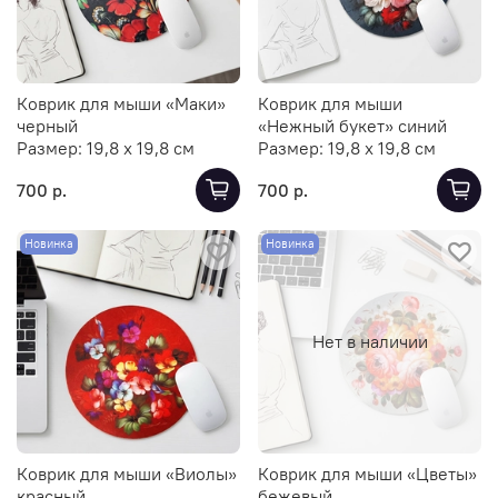
Коврик для мыши «Маки»
Коврик для мыши
черный
«Нежный букет» синий
Размер:
19,8 х 19,8 см
Размер:
19,8 х 19,8 см
700 р.
700 р.
Новинка
Новинка
Нет в наличии
Коврик для мыши «Виолы»
Коврик для мыши «Цветы»
красный
бежевый