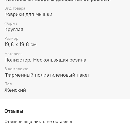
Вид товара
Коврики для мышки
Форма
Круглая
Размер
19,8 х 19,8 см
Материал
Полиэстер, Нескользящая резина
В комплекте
Фирменный полиэтиленовый пакет
Пол
Женский
Отзывы
Отзывов еще никто не оставлял