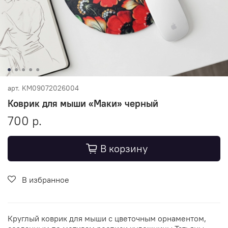
арт.
KM09072026004
Коврик для мыши «Маки» черный
700 р.
В корзину
В избранное
Круглый коврик для мыши с цветочным орнаментом,