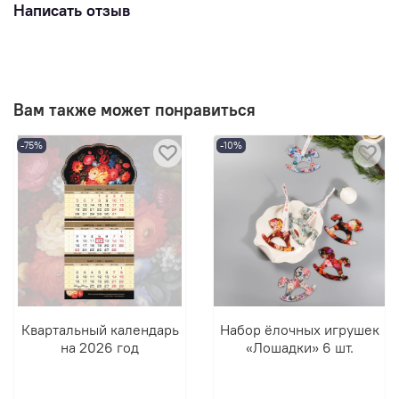
Написать отзыв
Вам также может понравиться
-75%
-10%
Квартальный календарь
Набор ёлочных игрушек
на 2026 год
«Лошадки» 6 шт.