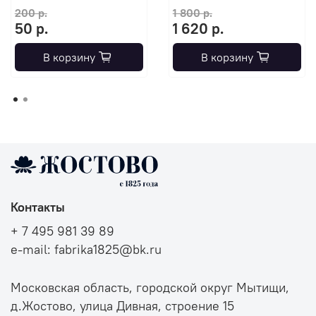
200 р.
1 800 р.
50 р.
1 620 р.
В корзину
В корзину
Контакты
+ 7 495 981 39 89
e-mail: fabrika1825@bk.ru
Московская область, городской округ Мытищи,
д.Жостово, улица Дивная, строение 15