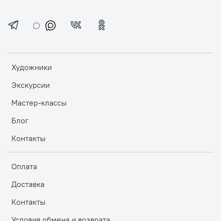
Художники
Экскурсии
Мастер-классы
Блог
Контакты
Оплата
Доставка
Контакты
Условия обмена и возврата