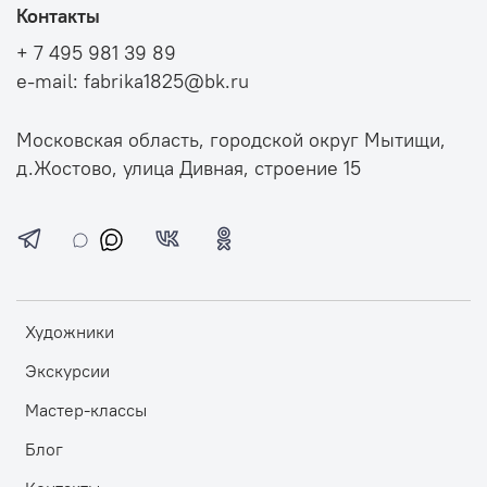
Контакты
+ 7 495 981 39 89
e-mail: fabrika1825@bk.ru
Московская область, городской округ Мытищи,
д.Жостово, улица Дивная, строение 15
Художники
Экскурсии
Мастер-классы
Блог