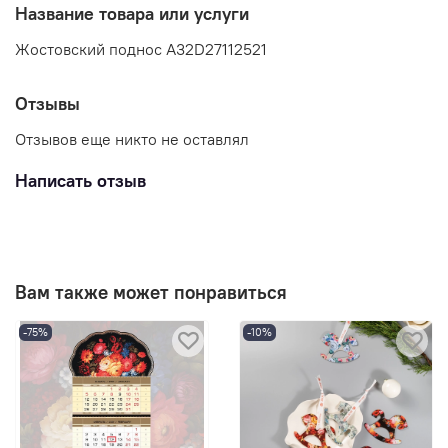
Название товара или услуги
Жостовский поднос A32D27112521
Отзывы
Отзывов еще никто не оставлял
Написать отзыв
Вам также может понравиться
-75%
-10%