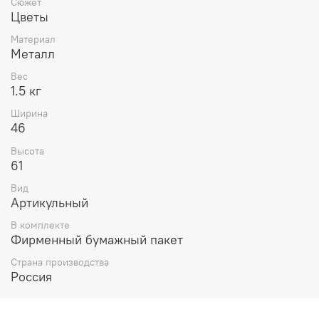
Сюжет
Цветы
Материал
Металл
Вес
1.5 кг
Ширина
46
Высота
61
Вид
Артикульный
В комплекте
Фирменный бумажный пакет
Страна производства
Россия