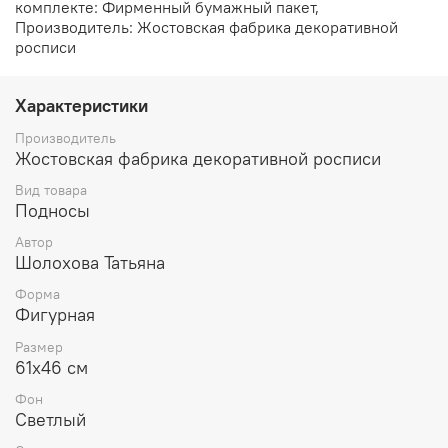
комплекте: Фирменный бумажный пакет,
Производитель: Жостовская фабрика декоративной
росписи
Характеристики
Производитель
Жостовская фабрика декоративной росписи
Вид товара
Подносы
Автор
Шолохова Татьяна
Форма
Фигурная
Размер
61х46 см
Фон
Светлый