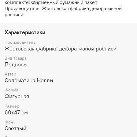
комплекте: Фирменный бумажный пакет,
Производитель: Жостовская фабрика декоративной
росписи
Характеристики
Производитель
Жостовская фабрика декоративной росписи
Вид товара
Подносы
Автор
Соломатина Нелли
Форма
Фигурная
Размер
60х47 см
Фон
Светлый