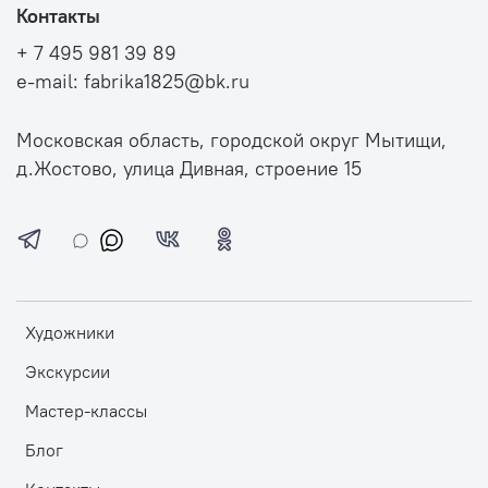
Контакты
+ 7 495 981 39 89
e-mail: fabrika1825@bk.ru
Московская область, городской округ Мытищи,
д.Жостово, улица Дивная, строение 15
Художники
Экскурсии
Мастер-классы
Блог