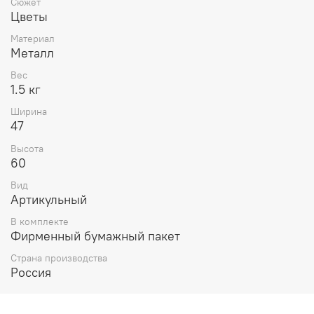
Сюжет
Цветы
Материал
Металл
Вес
1.5 кг
Ширина
47
Высота
60
Вид
Артикульный
В комплекте
Фирменный бумажный пакет
Страна производства
Россия