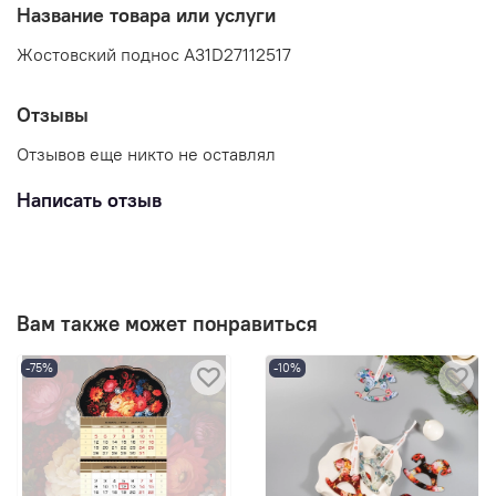
Название товара или услуги
Жостовский поднос A31D27112517
Отзывы
Отзывов еще никто не оставлял
Написать отзыв
Вам также может понравиться
-75%
-10%