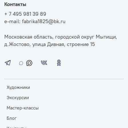
Контакты
+ 7 495 981 39 89
e-mail: fabrika1825@bk.ru
Московская область, городской округ Мытищи,
д.Жостово, улица Дивная, строение 15
Художники
Экскурсии
Мастер-классы
Блог