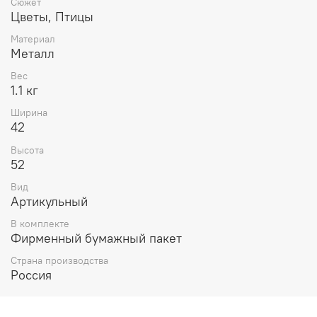
Сюжет
Цветы, Птицы
Материал
Металл
Вес
1.1 кг
Ширина
42
Высота
52
Вид
Артикульный
В комплекте
Фирменный бумажный пакет
Страна производства
Россия