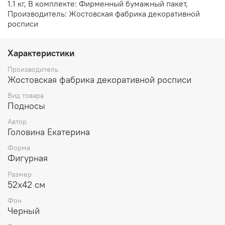
1.1 кг, В комплекте: Фирменный бумажный пакет,
Производитель: Жостовская фабрика декоративной
росписи
Характеристики
Производитель
Жостовская фабрика декоративной росписи
Вид товара
Подносы
Автор
Головина Екатерина
Форма
Фигурная
Размер
52х42 см
Фон
Черный