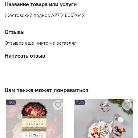
Название товара или услуги
Жостовский поднос A27D18052642
Отзывы
Отзывов еще никто не оставлял
Написать отзыв
Вам также может понравиться
-75%
-10%