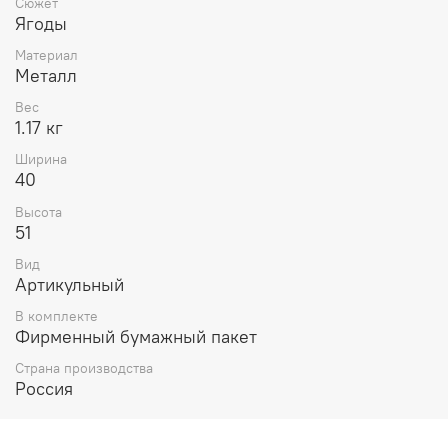
Сюжет
Ягоды
Материал
Металл
Вес
1.17 кг
Ширина
40
Высота
51
Вид
Артикульный
В комплекте
Фирменный бумажный пакет
Страна производства
Россия