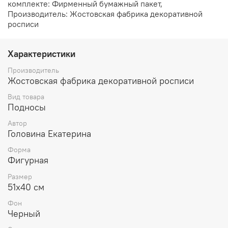
комплекте: Фирменный бумажный пакет,
Производитель: Жостовская фабрика декоративной
росписи
Характеристики
Производитель
Жостовская фабрика декоративной росписи
Вид товара
Подносы
Автор
Головина Екатерина
Форма
Фигурная
Размер
51х40 см
Фон
Черный