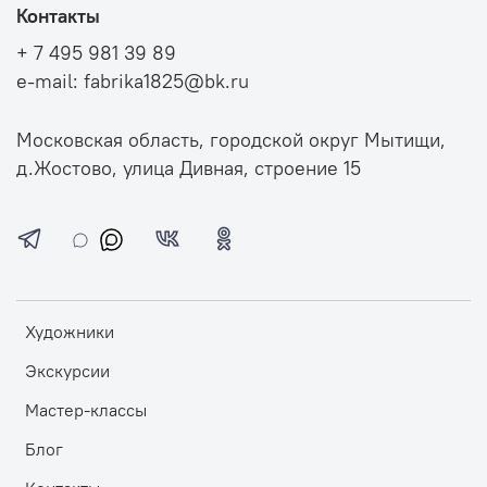
Контакты
+ 7 495 981 39 89
e-mail: fabrika1825@bk.ru
Московская область, городской округ Мытищи,
д.Жостово, улица Дивная, строение 15
Художники
Экскурсии
Мастер-классы
Блог