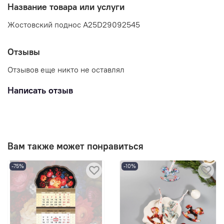
Название товара или услуги
Жостовский поднос A25D29092545
Отзывы
Отзывов еще никто не оставлял
Написать отзыв
Вам также может понравиться
-75%
-10%