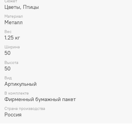
Сюжет
Цветы, Птицы
Материал
Металл
Вес
1.25 кг
Ширина
50
Высота
50
Вид
Артикульный
В комплекте
Фирменный бумажный пакет
Страна производства
Россия