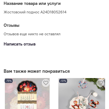
Название товара или услуги
Жостовский поднос A24D18052614
Отзывы
Отзывов еще никто не оставлял
Написать отзыв
Вам также может понравиться
-75%
-10%