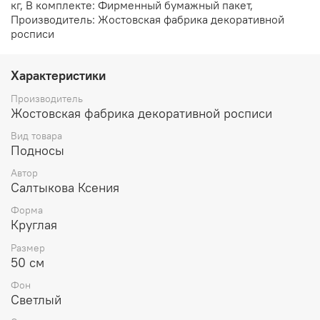
кг, В комплекте: Фирменный бумажный пакет,
Производитель: Жостовская фабрика декоративной
росписи
Характеристики
Производитель
Жостовская фабрика декоративной росписи
Вид товара
Подносы
Автор
Салтыкова Ксения
Форма
Круглая
Размер
50 см
Фон
Светлый