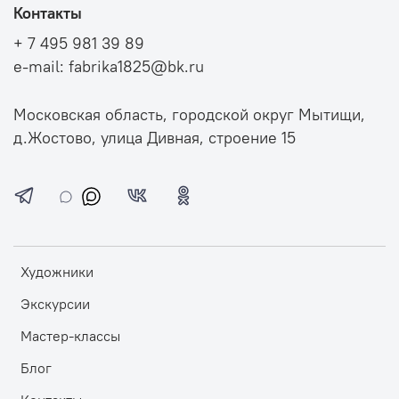
Контакты
+ 7 495 981 39 89
e-mail: fabrika1825@bk.ru
Московская область, городской округ Мытищи,
д.Жостово, улица Дивная, строение 15
Художники
Экскурсии
Мастер-классы
Блог