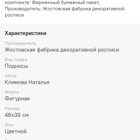
комплекте: Фирменный бумажный пакет,
Производитель: Жостовская фабрика декоративной
росписи
Характеристики
Производитель
Жостовская фабрика декоративной росписи
Вид товара
Подносы
Автор
Климова Наталья
Форма
Фигурная
Размер
48х39 см
Фон
Цветной