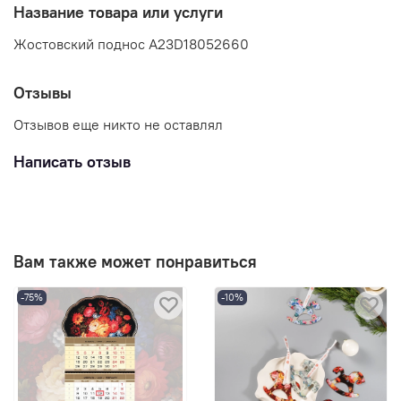
Название товара или услуги
Жостовский поднос A23D18052660
Отзывы
Отзывов еще никто не оставлял
Написать отзыв
Вам также может понравиться
-75%
-10%