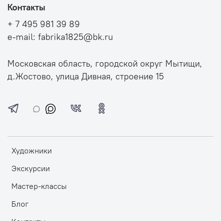
Контакты
+ 7 495 981 39 89
e-mail: fabrika1825@bk.ru
Московская область, городской округ Мытищи,
д.Жостово, улица Дивная, строение 15
Художники
Экскурсии
Мастер-классы
Блог