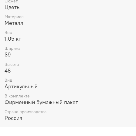
Сюжет
Цветы
Материал
Металл
Вес
1.05 кг
Ширина
39
Высота
48
Вид
Артикульный
В комплекте
Фирменный бумажный пакет
Страна производства
Россия