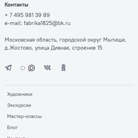
Контакты
+ 7 495 981 39 89
e-mail: fabrika1825@bk.ru
Московская область, городской округ Мытищи,
д.Жостово, улица Дивная, строение 15
Художники
Экскурсии
Мастер-классы
Блог