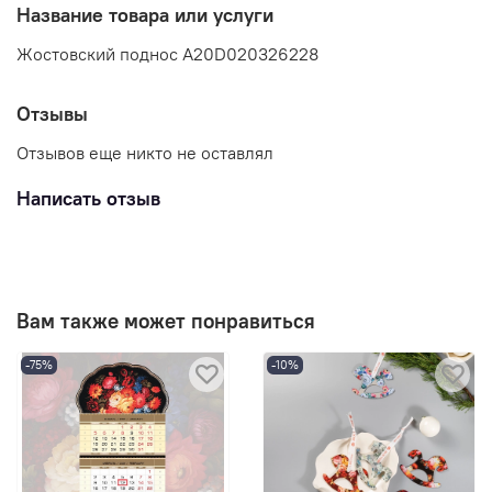
Название товара или услуги
Жостовский поднос A20D020326228
Отзывы
Отзывов еще никто не оставлял
Написать отзыв
Вам также может понравиться
-75%
-10%