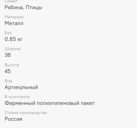
Сюжет
Рябина, Птицы
Материал
Металл
Вес
0.85 кг
Ширина
36
Высота
45
Вид
Артикульный
В комплекте
Фирменный полиэтиленовый пакет
Страна производства
Россия