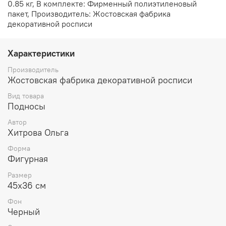
0.85 кг, В комплекте: Фирменный полиэтиленовый
пакет, Производитель: Жостовская фабрика
декоративной росписи
Характеристики
Производитель
Жостовская фабрика декоративной росписи
Вид товара
Подносы
Автор
Хитрова Ольга
Форма
Фигурная
Размер
45х36 см
Фон
Черный