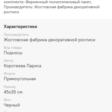
комплекте: Фирменный полиэтиленовый пакет,
Производитель: Жостовская фабрика декоративной
росписи
Характеристики
Производитель
Жостовская фабрика декоративной росписи
Вид товара
Подносы
Автор
Коротеева Лариса
Форма
Прямоугольная
Размер
45х35 см
Фон
Черный