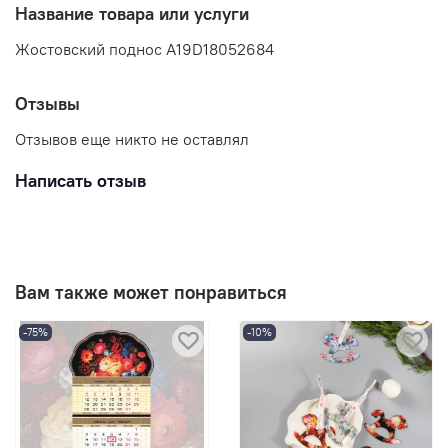
Название товара или услуги
Жостовский поднос A19D18052684
Отзывы
Отзывов еще никто не оставлял
Написать отзыв
Вам также может понравиться
-75%
-10%