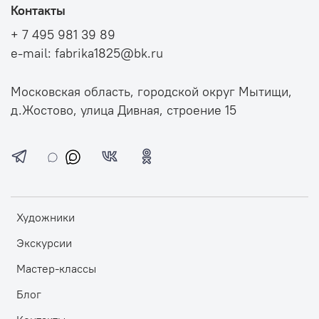
Контакты
+ 7 495 981 39 89
e-mail: fabrika1825@bk.ru
Московская область, городской округ Мытищи,
д.Жостово, улица Дивная, строение 15
Художники
Экскурсии
Мастер-классы
Блог