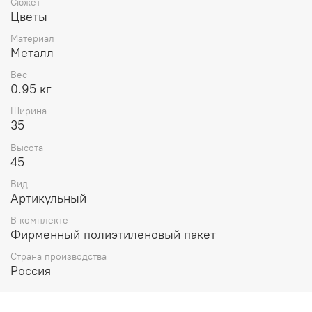
Сюжет
Цветы
Материал
Металл
Вес
0.95 кг
Ширина
35
Высота
45
Вид
Артикульный
В комплекте
Фирменный полиэтиленовый пакет
Страна производства
Россия