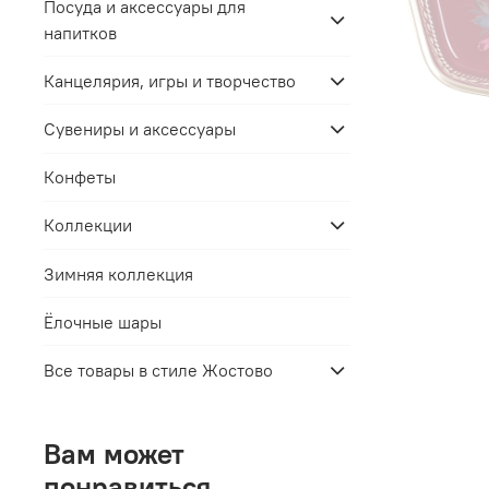
Посуда и аксессуары для
напитков
Канцелярия, игры и творчество
Сувениры и аксессуары
Конфеты
Коллекции
Зимняя коллекция
Ёлочные шары
Все товары в стиле Жостово
Вам может
понравиться