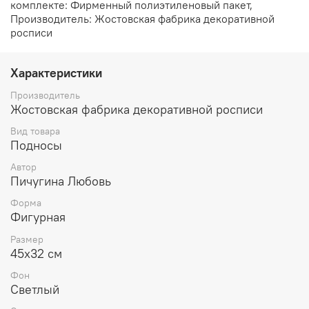
комплекте: Фирменный полиэтиленовый пакет,
Производитель: Жостовская фабрика декоративной
росписи
Характеристики
Производитель
Жостовская фабрика декоративной росписи
Вид товара
Подносы
Автор
Пичугина Любовь
Форма
Фигурная
Размер
45х32 см
Фон
Светлый