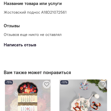
Название товара или услуги
Жостовский поднос A18D21072561
Отзывы
Отзывов еще никто не оставлял
Написать отзыв
Вам также может понравиться
-75%
-10%