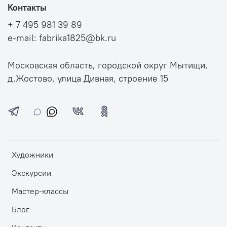
Контакты
+ 7 495 981 39 89
e-mail: fabrika1825@bk.ru
Московская область, городской округ Мытищи,
д.Жостово, улица Дивная, строение 15
Художники
Экскурсии
Мастер-классы
Блог