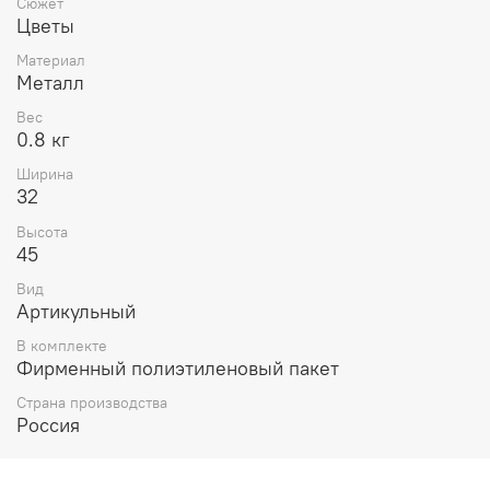
Сюжет
Цветы
Материал
Металл
Вес
0.8 кг
Ширина
32
Высота
45
Вид
Артикульный
В комплекте
Фирменный полиэтиленовый пакет
Страна производства
Россия