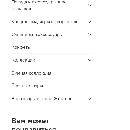
Посуда и аксессуары для
напитков
Канцелярия, игры и творчество
Сувениры и аксессуары
Конфеты
Коллекции
Зимняя коллекция
Ёлочные шары
Все товары в стиле Жостово
Вам может
понравиться