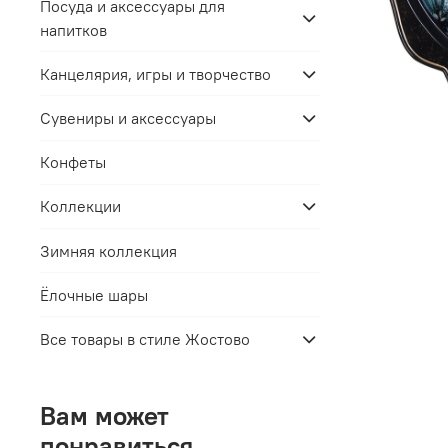
Посуда и аксессуары для
напитков
Канцелярия, игры и творчество
Сувениры и аксессуары
Конфеты
Коллекции
Зимняя коллекция
Ёлочные шары
Все товары в стиле Жостово
Вам может
понравиться