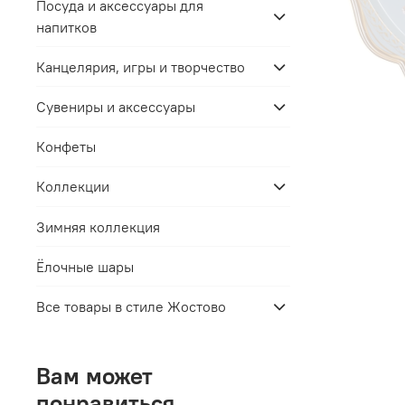
Посуда и аксессуары для
напитков
Канцелярия, игры и творчество
Сувениры и аксессуары
Конфеты
Коллекции
Зимняя коллекция
Ёлочные шары
Все товары в стиле Жостово
Вам может
понравиться