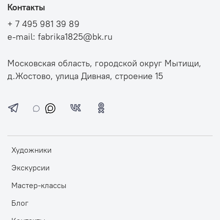
Контакты
+ 7 495 981 39 89
e-mail: fabrika1825@bk.ru
Московская область, городской округ Мытищи,
д.Жостово, улица Дивная, строение 15
Художники
Экскурсии
Мастер-классы
Блог