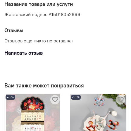
Название товара или услуги
Жостовский поднос A15D18052699
Отзывы
Отзывов еще никто не оставлял
Написать отзыв
Вам также может понравиться
-75%
-10%