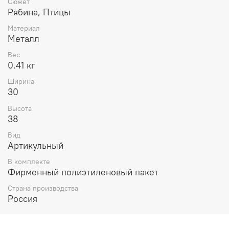
Сюжет
Рябина, Птицы
Материал
Металл
Вес
0.41 кг
Ширина
30
Высота
38
Вид
Артикульный
В комплекте
Фирменный полиэтиленовый пакет
Страна производства
Россия