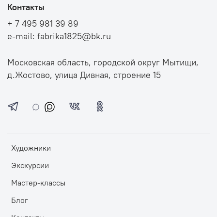
Контакты
+ 7 495 981 39 89
e-mail: fabrika1825@bk.ru
Московская область, городской округ Мытищи,
д.Жостово, улица Дивная, строение 15
Художники
Экскурсии
Мастер-классы
Блог