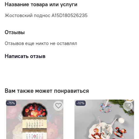
Название товара или услуги
Жостовский поднос A15D180526235
Отзывы
Отзывов еще никто не оставлял
Написать отзыв
Вам также может понравиться
-75%
-10%