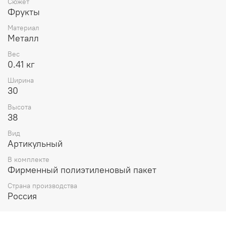
Сюжет
Фрукты
Материал
Металл
Вес
0.41 кг
Ширина
30
Высота
38
Вид
Артикульный
В комплекте
Фирменный полиэтиленовый пакет
Страна производства
Россия