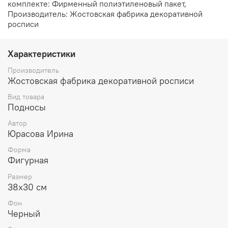
комплекте: Фирменный полиэтиленовый пакет,
Производитель: Жостовская фабрика декоративной
росписи
Характеристики
Производитель
Жостовская фабрика декоративной росписи
Вид товара
Подносы
Автор
Юрасова Ирина
Форма
Фигурная
Размер
38х30 см
Фон
Черный