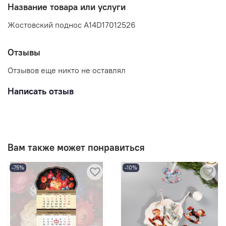
Название товара или услуги
Жостовский поднос A14D17012526
Отзывы
Отзывов еще никто не оставлял
Написать отзыв
Вам также может понравиться
-75%
-10%