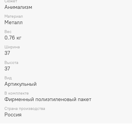
Сюжет
Анимализм
Материал
Металл
Вес
0.76 кг
Ширина
37
Высота
37
Вид
Артикульный
В комплекте
Фирменный полиэтиленовый пакет
Страна производства
Россия