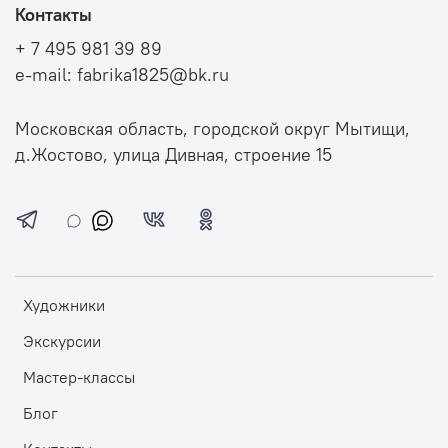
Контакты
+ 7 495 981 39 89
e-mail: fabrika1825@bk.ru
Московская область, городской округ Мытищи,
д.Жостово, улица Дивная, строение 15
Художники
Экскурсии
Мастер-классы
Блог