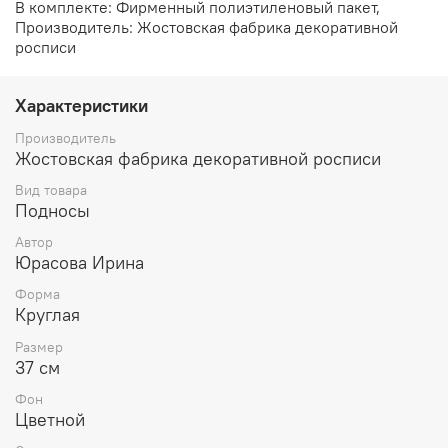
В комплекте: Фирменный полиэтиленовый пакет,
Производитель: Жостовская фабрика декоративной
росписи
Характеристики
Производитель
Жостовская фабрика декоративной росписи
Вид товара
Подносы
Автор
Юрасова Ирина
Форма
Круглая
Размер
37 см
Фон
Цветной