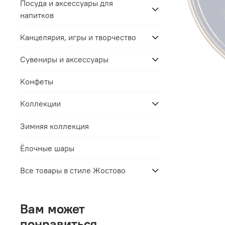
Посуда и аксессуары для
напитков
Канцелярия, игры и творчество
Сувениры и аксессуары
Конфеты
Коллекции
Зимняя коллекция
Ёлочные шары
Все товары в стиле Жостово
Вам может
понравиться