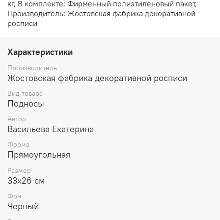
кг, В комплекте: Фирменный полиэтиленовый пакет,
Производитель: Жостовская фабрика декоративной
росписи
Характеристики
Производитель
Жостовская фабрика декоративной росписи
Вид товара
Подносы
Автор
Васильева Екатерина
Форма
Прямоугольная
Размер
33х26 см
Фон
Черный