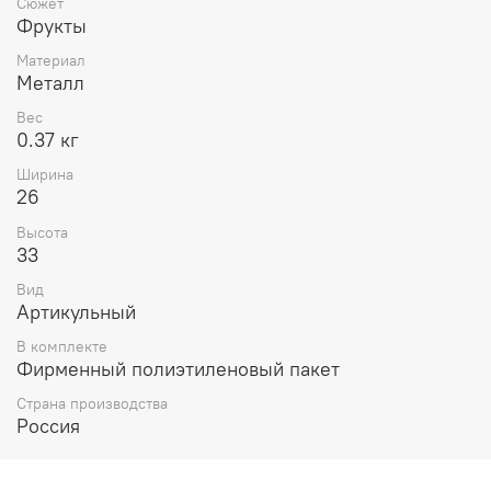
Сюжет
Фрукты
Материал
Металл
Вес
0.37 кг
Ширина
26
Высота
33
Вид
Артикульный
В комплекте
Фирменный полиэтиленовый пакет
Страна производства
Россия