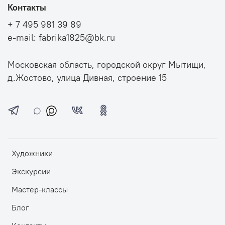
Контакты
+ 7 495 981 39 89
e-mail: fabrika1825@bk.ru
Московская область, городской округ Мытищи,
д.Жостово, улица Дивная, строение 15
Художники
Экскурсии
Мастер-классы
Блог