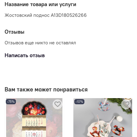
Название товара или услуги
Жостовский поднос A13D180526266
Отзывы
Отзывов еще никто не оставлял
Написать отзыв
Вам также может понравиться
-75%
-10%