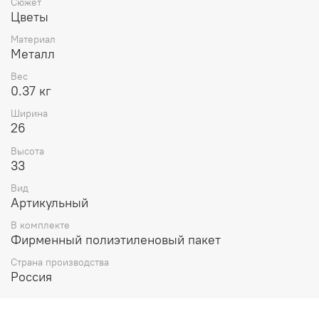
Сюжет
Цветы
Материал
Металл
Вес
0.37 кг
Ширина
26
Высота
33
Вид
Артикульный
В комплекте
Фирменный полиэтиленовый пакет
Страна производства
Россия