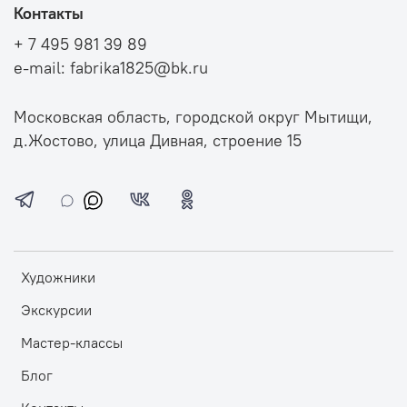
Контакты
+ 7 495 981 39 89
e-mail: fabrika1825@bk.ru
Московская область, городской округ Мытищи,
д.Жостово, улица Дивная, строение 15
Художники
Экскурсии
Мастер-классы
Блог