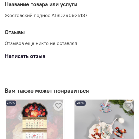
Название товара или услуги
Жостовский поднос A13D290925137
Отзывы
Отзывов еще никто не оставлял
Написать отзыв
Вам также может понравиться
-75%
-10%