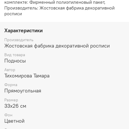
комплекте: Фирменный полиэтиленовый пакет,
Производитель: Жостовская фабрика декоративной
росписи
Характеристики
Производитель
Жостовская фабрика декоративной росписи
Вид товара
Подносы
Автор
Тихомирова Тамара
Форма
Прямоугольная
Размер
33х26 см
Фон
Цветной