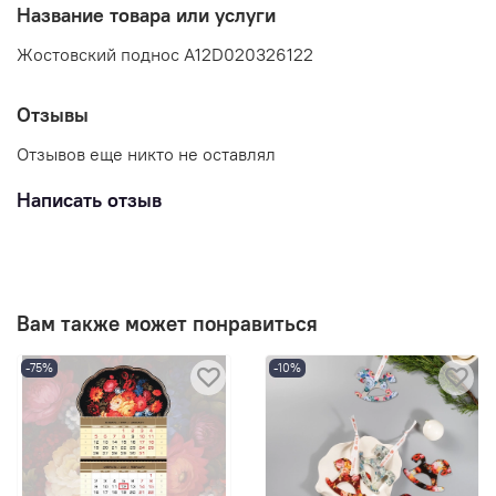
Название товара или услуги
Жостовский поднос A12D020326122
Отзывы
Отзывов еще никто не оставлял
Написать отзыв
Вам также может понравиться
-75%
-10%