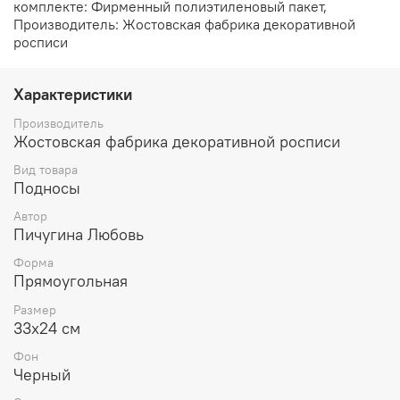
комплекте: Фирменный полиэтиленовый пакет,
Производитель: Жостовская фабрика декоративной
росписи
Характеристики
Производитель
Жостовская фабрика декоративной росписи
Вид товара
Подносы
Автор
Пичугина Любовь
Форма
Прямоугольная
Размер
33х24 см
Фон
Черный