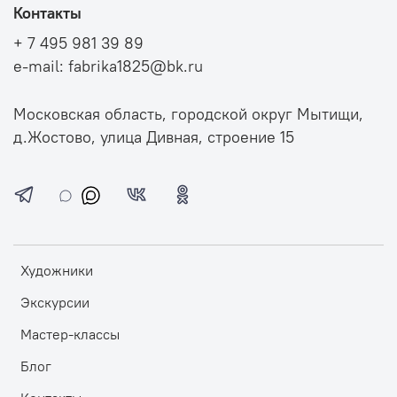
Контакты
+ 7 495 981 39 89
e-mail: fabrika1825@bk.ru
Московская область, городской округ Мытищи,
д.Жостово, улица Дивная, строение 15
Художники
Экскурсии
Мастер-классы
Блог