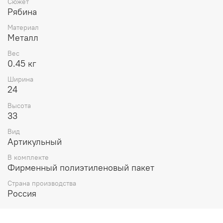
Сюжет
Рябина
Материал
Металл
Вес
0.45 кг
Ширина
24
Высота
33
Вид
Артикульный
В комплекте
Фирменный полиэтиленовый пакет
Страна производства
Россия