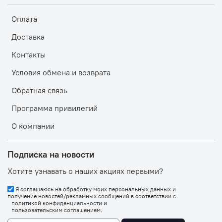
Оплата
Доставка
Контакты
Условия обмена и возврата
Обратная связь
Программа привилегий
О компании
Подписка на новости
Хотите узнавать о наших акциях первыми?
Я соглашаюсь на обработку моих персональных данных и
получение новостей/рекламных сообщений в соответствии с
политикой конфиденциальности
и
пользовательским соглашением
.