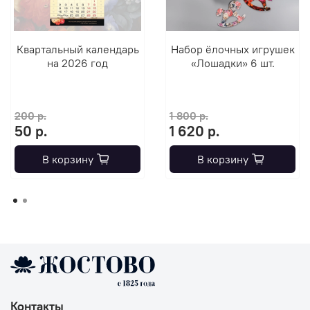
Квартальный календарь
Набор ёлочных игрушек
на 2026 год
«Лошадки» 6 шт.
200 р.
1 800 р.
50 р.
1 620 р.
В корзину
В корзину
Контакты