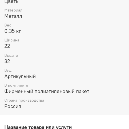
Цветы
Материал
Металл
Вес
0.35 кг
Ширина
22
Высота
32
Вид
Артикульный
В комплекте
Фирменный полиэтиленовый пакет
Страна производства
Россия
Название товара или услуги