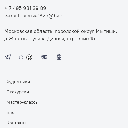
+ 7 495 981 39 89
e-mail: fabrika1825@bk.ru
Московская область, городской округ Мытищи,
д.Жостово, улица Дивная, строение 15
Художники
Экскурсии
Мастер-классы
Блог
Контакты