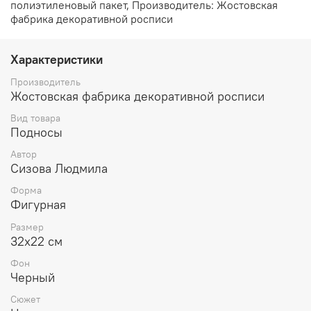
полиэтиленовый пакет, Производитель: Жостовская
фабрика декоративной росписи
Характеристики
Производитель
Жостовская фабрика декоративной росписи
Вид товара
Подносы
Автор
Сизова Людмила
Форма
Фигурная
Размер
32х22 см
Фон
Черный
Сюжет