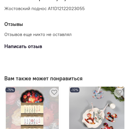
Жостовский поднос A11D12122023055
Отзывы
Отзывов еще никто не оставлял
Написать отзыв
Вам также может понравиться
-75%
-10%