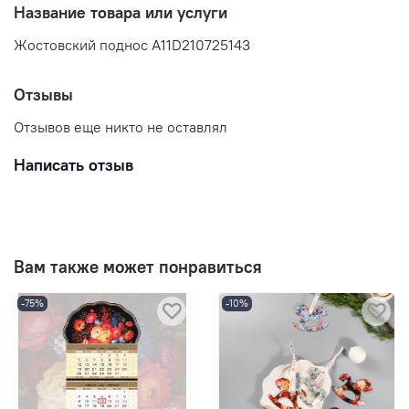
Название товара или услуги
Жостовский поднос A11D210725143
Отзывы
Отзывов еще никто не оставлял
Написать отзыв
Вам также может понравиться
-75%
-10%