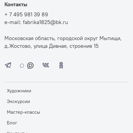
Контакты
+ 7 495 981 39 89
e-mail: fabrika1825@bk.ru
Московская область, городской округ Мытищи,
д.Жостово, улица Дивная, строение 15
Художники
Экскурсии
Мастер-классы
Блог