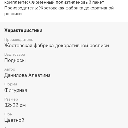
комплекте: Фирменный полиэтиленовый пакет,
Производитель: Жостовская фабрика декоративной
росписи
Характеристики
Производитель
Жостовская фабрика декоративной росписи
Вид товара
Подносы
Автор
Данилова Алевтина
Форма
Фигурная
Размер
32х22 см
Фон
Цветной