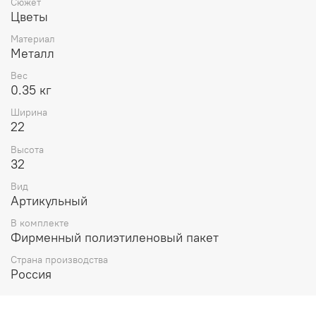
Сюжет
Цветы
Материал
Металл
Вес
0.35 кг
Ширина
22
Высота
32
Вид
Артикульный
В комплекте
Фирменный полиэтиленовый пакет
Страна производства
Россия