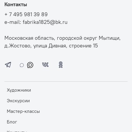
Контакты
+ 7 495 981 39 89
e-mail: fabrika1825@bk.ru
Московская область, городской округ Мытищи,
д.Жостово, улица Дивная, строение 15
Художники
Экскурсии
Мастер-классы
Блог