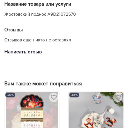
Название товара или услуги
Жостовский поднос A9D21072570
Отзывы
Отзывов еще никто не оставлял
Написать отзыв
Вам также может понравиться
-75%
-10%