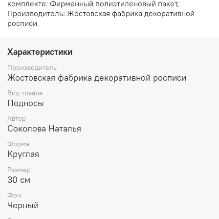
комплекте: Фирменный полиэтиленовый пакет,
Производитель: Жостовская фабрика декоративной
росписи
Характеристики
Производитель
Жостовская фабрика декоративной росписи
Вид товара
Подносы
Автор
Соколова Наталья
Форма
Круглая
Размер
30 см
Фон
Черный