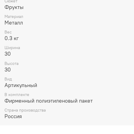
Сюжет
Фрукты
Материал
Металл
Вес
0.3 кг
Ширина
30
Высота
30
Вид
Артикульный
В комплекте
Фирменный полиэтиленовый пакет
Страна производства
Россия