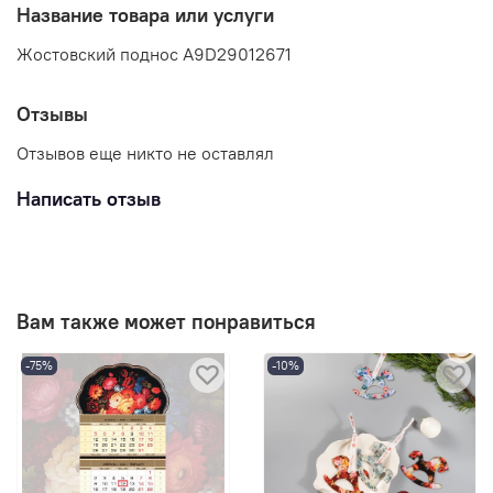
Название товара или услуги
Жостовский поднос A9D29012671
Отзывы
Отзывов еще никто не оставлял
Написать отзыв
Вам также может понравиться
-75%
-10%