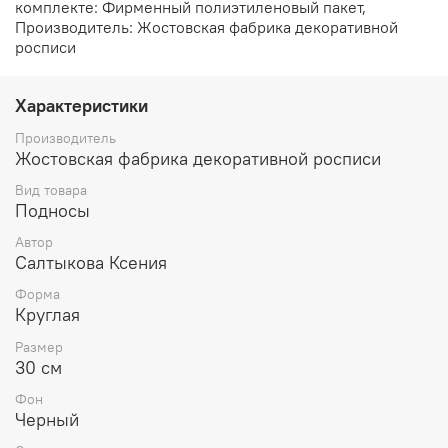
комплекте: Фирменный полиэтиленовый пакет,
Производитель: Жостовская фабрика декоративной
росписи
Характеристики
Производитель
Жостовская фабрика декоративной росписи
Вид товара
Подносы
Автор
Салтыкова Ксения
Форма
Круглая
Размер
30 см
Фон
Черный