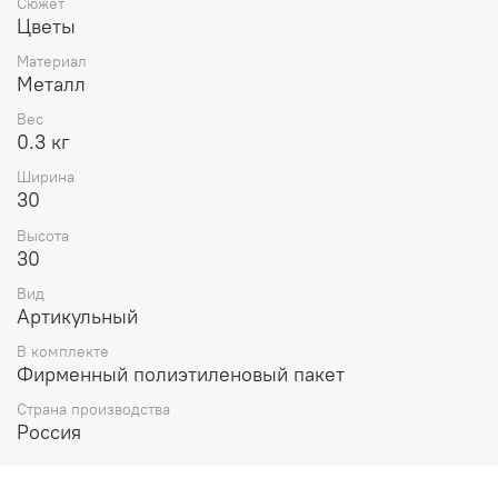
Сюжет
Цветы
Материал
Металл
Вес
0.3 кг
Ширина
30
Высота
30
Вид
Артикульный
В комплекте
Фирменный полиэтиленовый пакет
Страна производства
Россия