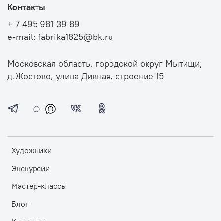
Контакты
+ 7 495 981 39 89
e-mail: fabrika1825@bk.ru
Московская область, городской округ Мытищи,
д.Жостово, улица Дивная, строение 15
Художники
Экскурсии
Мастер-классы
Блог