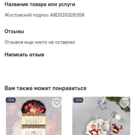
Название товара или услуги
Жостовский поднос A8D020326358
Отзывы
Отзывов еще никто не оставлял
Написать отзыв
Вам также может понравиться
-75%
-10%