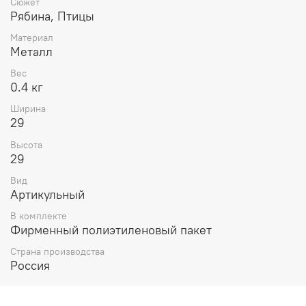
Сюжет
Рябина, Птицы
Материал
Металл
Вес
0.4 кг
Ширина
29
Высота
29
Вид
Артикульный
В комплекте
Фирменный полиэтиленовый пакет
Страна производства
Россия