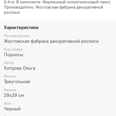
0.4 кг, В комплекте: Фирменный полиэтиленовый пакет,
Производитель: Жостовская фабрика декоративной
росписи
Характеристики
Производитель
Жостовская фабрика декоративной росписи
Вид товара
Подносы
Автор
Хитрова Ольга
Форма
Треугольная
Размер
29х29 см
Фон
Черный