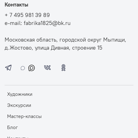
Контакты
+ 7 495 981 39 89
e-mail: fabrika1825@bk.ru
Московская область, городской округ Мытищи,
д.Жостово, улица Дивная, строение 15
Художники
Экскурсии
Мастер-классы
Блог