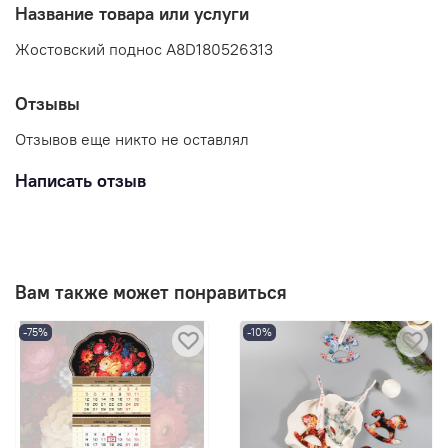
Название товара или услуги
Жостовский поднос A8D180526313
Отзывы
Отзывов еще никто не оставлял
Написать отзыв
Вам также может понравиться
-75%
-10%