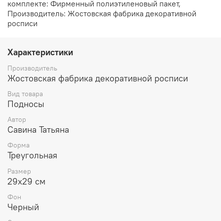
комплекте: Фирменный полиэтиленовый пакет,
Производитель: Жостовская фабрика декоративной
росписи
Характеристики
Производитель
Жостовская фабрика декоративной росписи
Вид товара
Подносы
Автор
Савина Татьяна
Форма
Треугольная
Размер
29х29 см
Фон
Черный