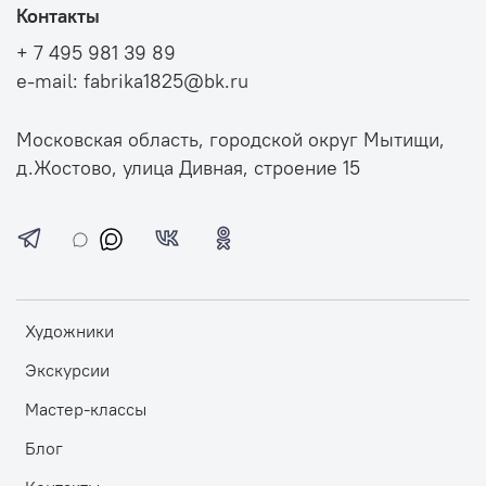
Контакты
+ 7 495 981 39 89
e-mail: fabrika1825@bk.ru
Московская область, городской округ Мытищи,
д.Жостово, улица Дивная, строение 15
Художники
Экскурсии
Мастер-классы
Блог