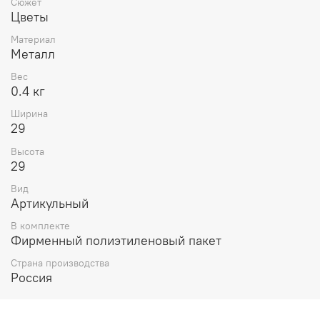
Сюжет
Цветы
Материал
Металл
Вес
0.4 кг
Ширина
29
Высота
29
Вид
Артикульный
В комплекте
Фирменный полиэтиленовый пакет
Страна производства
Россия