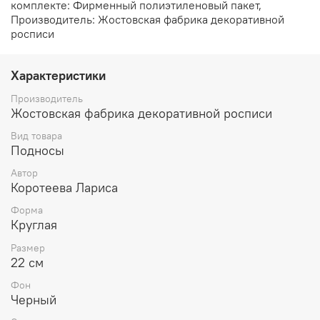
комплекте: Фирменный полиэтиленовый пакет,
Производитель: Жостовская фабрика декоративной
росписи
Характеристики
Производитель
Жостовская фабрика декоративной росписи
Вид товара
Подносы
Автор
Коротеева Лариса
Форма
Круглая
Размер
22 см
Фон
Черный