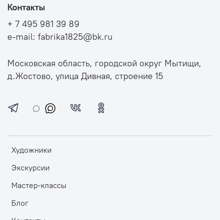
Контакты
+ 7 495 981 39 89
e-mail: fabrika1825@bk.ru
Московская область, городской округ Мытищи,
д.Жостово, улица Дивная, строение 15
Художники
Экскурсии
Мастер-классы
Блог