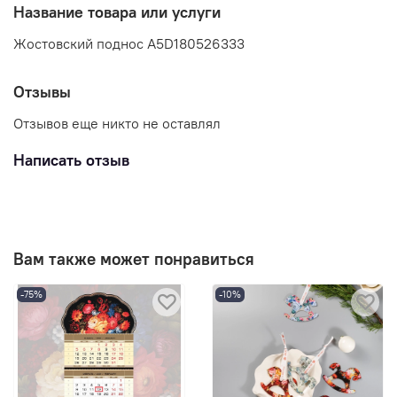
Название товара или услуги
Жостовский поднос A5D180526333
Отзывы
Отзывов еще никто не оставлял
Написать отзыв
Вам также может понравиться
-75%
-10%