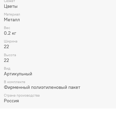
Сюжет
Цветы
Материал
Металл
Вес
0.2 кг
Ширина
22
Высота
22
Вид
Артикульный
В комплекте
Фирменный полиэтиленовый пакет
Страна производства
Россия