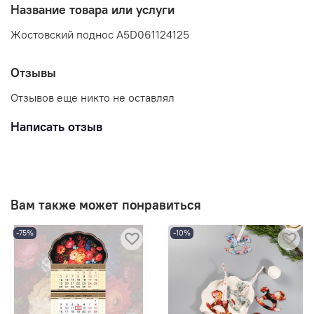
Название товара или услуги
Жостовский поднос A5D061124125
Отзывы
Отзывов еще никто не оставлял
Написать отзыв
Вам также может понравиться
-75%
-10%