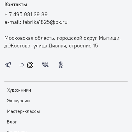
Контакты
+ 7 495 981 39 89
e-mail: fabrika1825@bk.ru
Московская область, городской округ Мытищи,
д.Жостово, улица Дивная, строение 15
Художники
Экскурсии
Мастер-классы
Блог