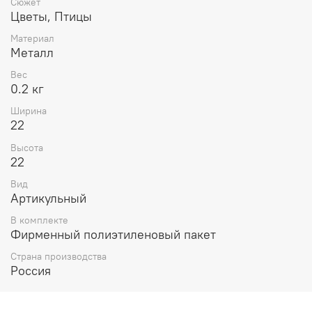
Сюжет
Цветы, Птицы
Материал
Металл
Вес
0.2 кг
Ширина
22
Высота
22
Вид
Артикульный
В комплекте
Фирменный полиэтиленовый пакет
Страна производства
Россия