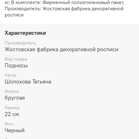
кг, В комплекте: Фирменный полиэтиленовый пакет,
Производитель: Жостовская фабрика декоративной
росписи
Характеристики
Производитель
Жостовская фабрика декоративной росписи
Вид товара
Подносы
Автор
Шолохова Татьяна
Форма
Круглая
Размер
22 см
Фон
Черный