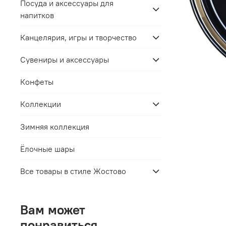
Посуда и аксессуары для
напитков
Канцелярия, игры и творчество
Сувениры и аксессуары
Конфеты
Коллекции
Зимняя коллекция
Ёлочные шары
Все товары в стиле Жостово
Вам может
понравиться