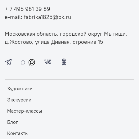
+ 7 495 981 39 89
e-mail: fabrika1825@bk.ru
Московская область, городской округ Мытищи,
д.Жостово, улица Дивная, строение 15
Художники
Экскурсии
Мастер-классы
Блог
Контакты