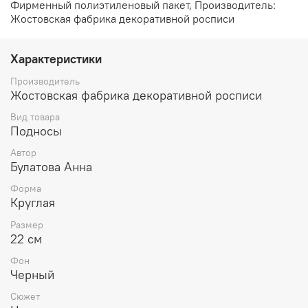
Фирменный полиэтиленовый пакет, Производитель:
Жостовская фабрика декоративной росписи
Характеристики
Производитель
Жостовская фабрика декоративной росписи
Вид товара
Подносы
Автор
Булатова Анна
Форма
Круглая
Размер
22 см
Фон
Черный
Сюжет