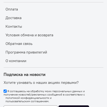
Оплата
Доставка
Контакты
Условия обмена и возврата
Обратная связь
Программа привилегий
О компании
Подписка на новости
Хотите узнавать о наших акциях первыми?
Я соглашаюсь на обработку моих персональных данных и
получение новостей/рекламных сообщений в соответствии с
политикой конфиденциальности
и
пользовательским соглашением
.