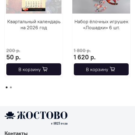
Квартальный календарь
Набор ёлочных игрушек
на 2026 год
«Лошадки» 6 шт.
200 р.
1 800 р.
50 р.
1 620 р.
В корзину
В корзину
Контакты