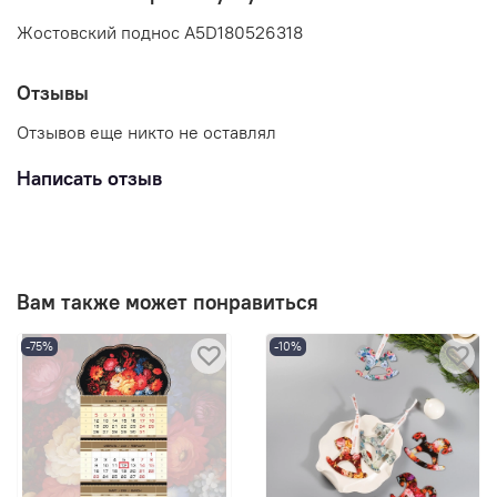
Жостовский поднос A5D180526318
Отзывы
Отзывов еще никто не оставлял
Написать отзыв
Вам также может понравиться
-75%
-10%