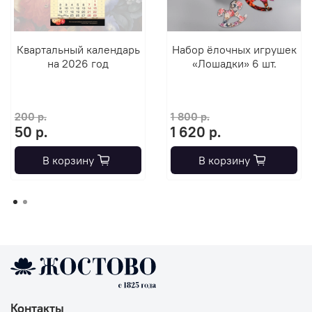
Квартальный календарь
Набор ёлочных игрушек
на 2026 год
«Лошадки» 6 шт.
200 р.
1 800 р.
50 р.
1 620 р.
В корзину
В корзину
Контакты