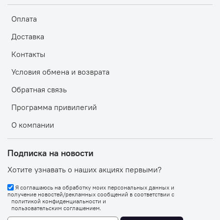
Оплата
Доставка
Контакты
Условия обмена и возврата
Обратная связь
Программа привилегий
О компании
Подписка на новости
Хотите узнавать о наших акциях первыми?
Я соглашаюсь на обработку моих персональных данных и
получение новостей/рекламных сообщений в соответствии с
политикой конфиденциальности
и
пользовательским соглашением
.