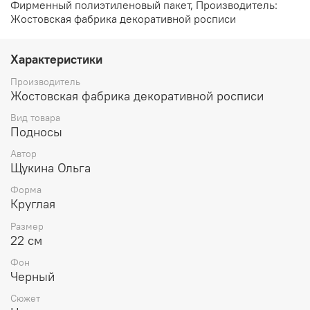
Фирменный полиэтиленовый пакет, Производитель:
Жостовская фабрика декоративной росписи
Характеристики
Производитель
Жостовская фабрика декоративной росписи
Вид товара
Подносы
Автор
Щукина Ольга
Форма
Круглая
Размер
22 см
Фон
Черный
Сюжет