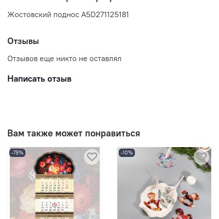
Жостовский поднос A5D271125181
Отзывы
Отзывов еще никто не оставлял
Написать отзыв
Вам также может понравиться
-75%
-10%