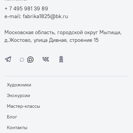
+ 7 495 981 39 89
e-mail: fabrika1825@bk.ru
Московская область, городской округ Мытищи,
д.Жостово, улица Дивная, строение 15
Художники
Экскурсии
Мастер-классы
Блог
Контакты