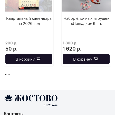
Квартальный календарь
Набор ёлочных игрушек
на 2026 год
«Лошадки» 6 шт.
200 р.
1 800 р.
50 р.
1 620 р.
В корзину
В корзину
Контакты