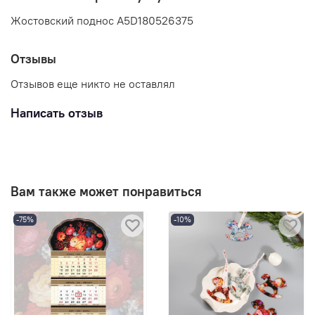
Жостовский поднос A5D180526375
Отзывы
Отзывов еще никто не оставлял
Написать отзыв
Вам также может понравиться
-75%
-10%