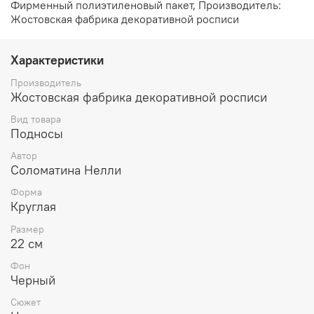
Фирменный полиэтиленовый пакет, Производитель:
Жостовская фабрика декоративной росписи
Характеристики
Производитель
Жостовская фабрика декоративной росписи
Вид товара
Подносы
Автор
Соломатина Нелли
Форма
Круглая
Размер
22 см
Фон
Черный
Сюжет