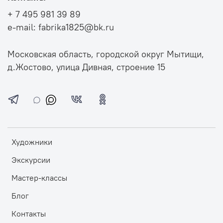
+ 7 495 981 39 89
e-mail: fabrika1825@bk.ru
Московская область, городской округ Мытищи,
д.Жостово, улица Дивная, строение 15
Художники
Экскурсии
Мастер-классы
Блог
Контакты