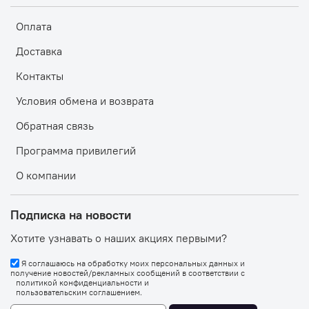
Оплата
Доставка
Контакты
Условия обмена и возврата
Обратная связь
Программа привилегий
О компании
Подписка на новости
Хотите узнавать о наших акциях первыми?
Я соглашаюсь на обработку моих персональных данных и
получение новостей/рекламных сообщений в соответствии с
политикой конфиденциальности
и
пользовательским соглашением
.