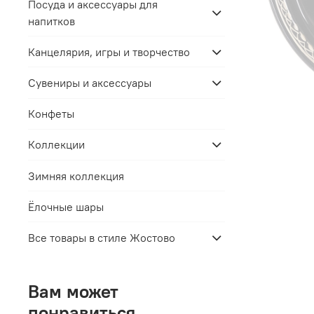
Посуда и аксессуары для
напитков
Канцелярия, игры и творчество
Сувениры и аксессуары
Конфеты
Коллекции
Зимняя коллекция
Ёлочные шары
Все товары в стиле Жостово
Вам может
понравиться