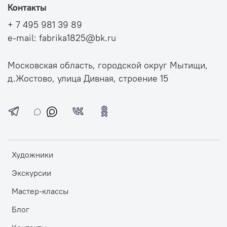
Контакты
+ 7 495 981 39 89
e-mail: fabrika1825@bk.ru
Московская область, городской округ Мытищи,
д.Жостово, улица Дивная, строение 15
Художники
Экскурсии
Мастер-классы
Блог