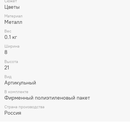
Сюжет
Цветы
Материал
Металл
Вес
0.1 кг
Ширина
8
Высота
21
Вид
Артикульный
В комплекте
Фирменный полиэтиленовый пакет
Страна производства
Россия