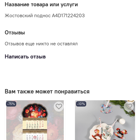
Название товара или услуги
Жостовский поднос A4D171224203
Отзывы
Отзывов еще никто не оставлял
Написать отзыв
Вам также может понравиться
-75%
-10%