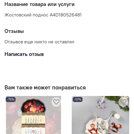
Название товара или услуги
Жостовский поднос A4D180526481
Отзывы
Отзывов еще никто не оставлял
Написать отзыв
Вам также может понравиться
-75%
-10%