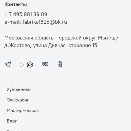
Контакты
+ 7 495 981 39 89
e-mail: fabrika1825@bk.ru
Московская область, городской округ Мытищи,
д.Жостово, улица Дивная, строение 15
Художники
Экскурсии
Мастер-классы
Блог