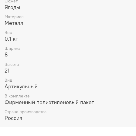
Сюжет
Ягоды
Материал
Металл
Вес
0.1 кг
Ширина
8
Высота
21
Вид
Артикульный
В комплекте
Фирменный полиэтиленовый пакет
Страна производства
Россия