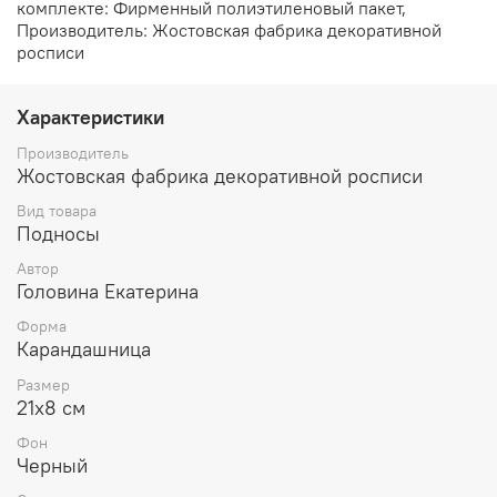
комплекте: Фирменный полиэтиленовый пакет,
Производитель: Жостовская фабрика декоративной
росписи
Характеристики
Производитель
Жостовская фабрика декоративной росписи
Вид товара
Подносы
Автор
Головина Екатерина
Форма
Карандашница
Размер
21х8 см
Фон
Черный