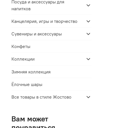
Посуда и аксессуары для
напитков
Канцелярия, игры и творчество
Сувениры и аксессуары
Конфеты
Коллекции
Зимняя коллекция
Ёлочные шары
Все товары в стиле Жостово
Вам может
понравиться