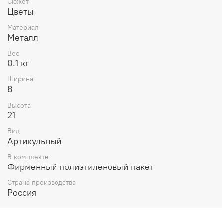
Сюжет
Цветы
Материал
Металл
Вес
0.1 кг
Ширина
8
Высота
21
Вид
Артикульный
В комплекте
Фирменный полиэтиленовый пакет
Страна производства
Россия