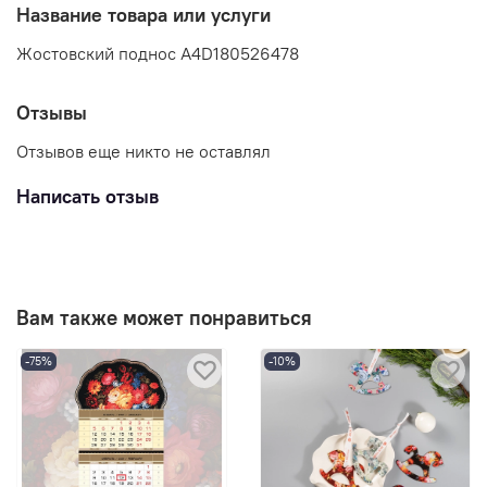
Название товара или услуги
Жостовский поднос A4D180526478
Отзывы
Отзывов еще никто не оставлял
Написать отзыв
Вам также может понравиться
-75%
-10%