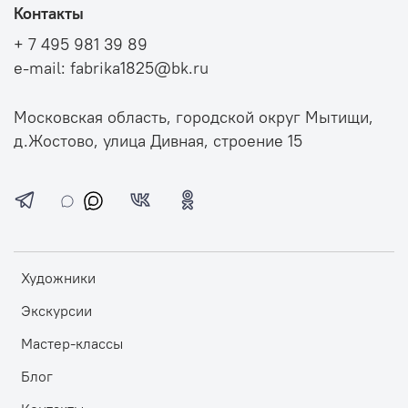
Контакты
+ 7 495 981 39 89
e-mail: fabrika1825@bk.ru
Московская область, городской округ Мытищи,
д.Жостово, улица Дивная, строение 15
Художники
Экскурсии
Мастер-классы
Блог