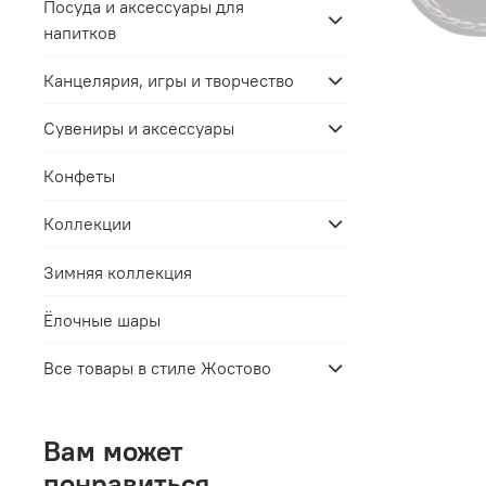
Посуда и аксессуары для
напитков
Канцелярия, игры и творчество
Сувениры и аксессуары
Конфеты
Коллекции
Зимняя коллекция
Ёлочные шары
Все товары в стиле Жостово
Вам может
понравиться