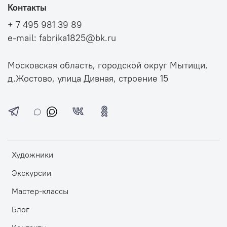
Контакты
+ 7 495 981 39 89
e-mail: fabrika1825@bk.ru
Московская область, городской округ Мытищи,
д.Жостово, улица Дивная, строение 15
Художники
Экскурсии
Мастер-классы
Блог