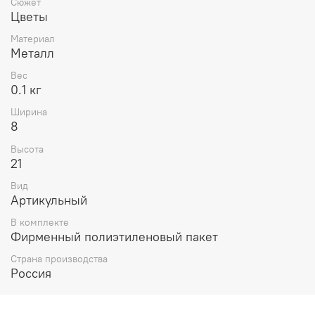
Сюжет
Цветы
Материал
Металл
Вес
0.1 кг
Ширина
8
Высота
21
Вид
Артикульный
В комплекте
Фирменный полиэтиленовый пакет
Страна производства
Россия