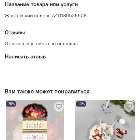
Название товара или услуги
Жостовский поднос A4D180526508
Отзывы
Отзывов еще никто не оставлял
Написать отзыв
Вам также может понравиться
-75%
-10%