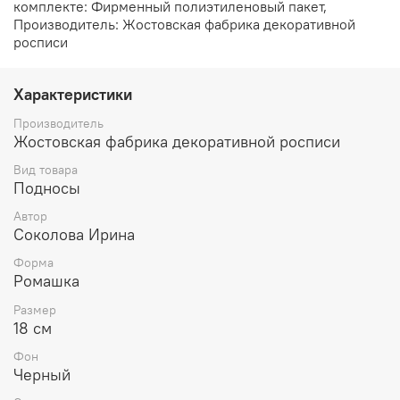
комплекте: Фирменный полиэтиленовый пакет,
Производитель: Жостовская фабрика декоративной
росписи
Характеристики
Производитель
Жостовская фабрика декоративной росписи
Вид товара
Подносы
Автор
Соколова Ирина
Форма
Ромашка
Размер
18 см
Фон
Черный