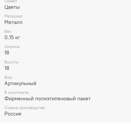
Сюжет
Цветы
Материал
Металл
Вес
0.15 кг
Ширина
18
Высота
18
Вид
Артикульный
В комплекте
Фирменный полиэтиленовый пакет
Страна производства
Россия