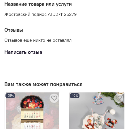
Название товара или услуги
Жостовский поднос A1D271125279
Отзывы
Отзывов еще никто не оставлял
Написать отзыв
Вам также может понравиться
-75%
-10%