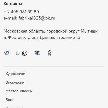
Контакты
+ 7 495 981 39 89
e-mail: fabrika1825@bk.ru
Московская область, городской округ Мытищи,
д.Жостово, улица Дивная, строение 15
Художники
Экскурсии
Мастер-классы
Блог