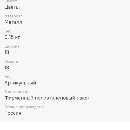
Сюжет
Цветы
Материал
Металл
Вес
0.15 кг
Ширина
18
Высота
18
Вид
Артикульный
В комплекте
Фирменный полиэтиленовый пакет
Страна производства
Россия