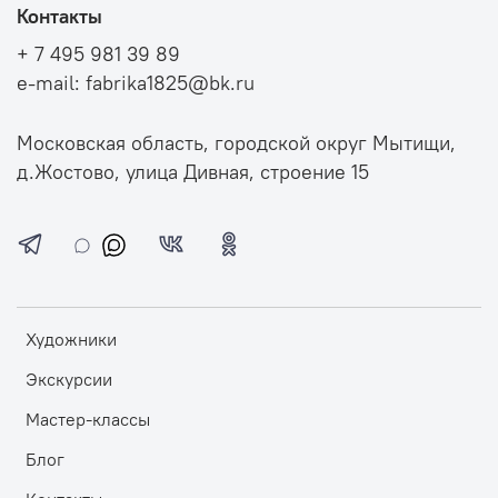
Контакты
+ 7 495 981 39 89
e-mail: fabrika1825@bk.ru
Московская область, городской округ Мытищи,
д.Жостово, улица Дивная, строение 15
Художники
Экскурсии
Мастер-классы
Блог