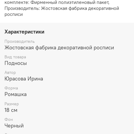
комплекте: Фирменный полиэтиленовый пакет,
Производитель: Жостовская фабрика декоративной
росписи
Характеристики
Производитель
Жостовская фабрика декоративной росписи
Вид товара
Подносы
Автор
Юрасова Ирина
Форма
Ромашка
Размер
18 см
Фон
Черный