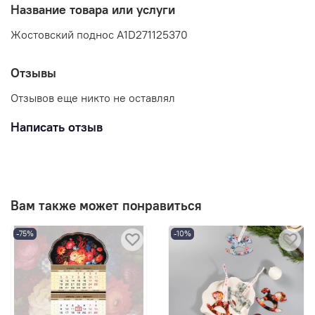
Название товара или услуги
Жостовский поднос A1D271125370
Отзывы
Отзывов еще никто не оставлял
Написать отзыв
Вам также может понравиться
-75%
-10%