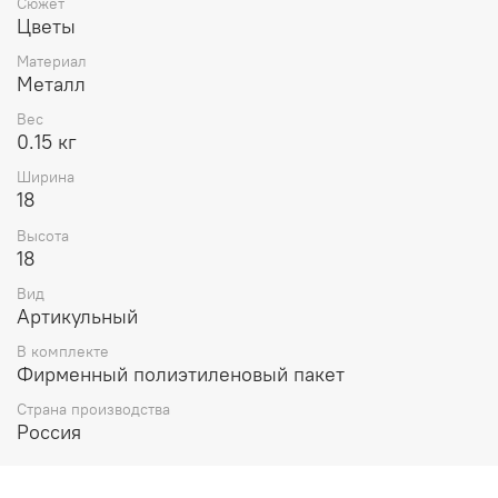
Сюжет
Цветы
Материал
Металл
Вес
0.15 кг
Ширина
18
Высота
18
Вид
Артикульный
В комплекте
Фирменный полиэтиленовый пакет
Страна производства
Россия