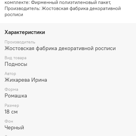
комплекте: Фирменный полиэтиленовый пакет,
Производитель: Жостовская фабрика декоративной
росписи
Характеристики
Производитель
Жостовская фабрика декоративной росписи
Вид товара
Подносы
Автор
Жихарева Ирина
Форма
Ромашка
Размер
18 см
Фон
Черный