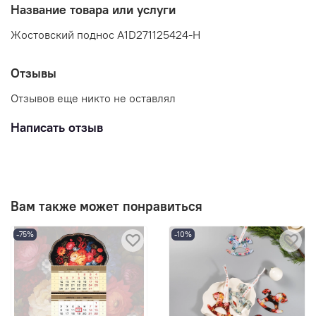
Название товара или услуги
Жостовский поднос A1D271125424-Н
Отзывы
Отзывов еще никто не оставлял
Написать отзыв
Вам также может понравиться
-75%
-10%