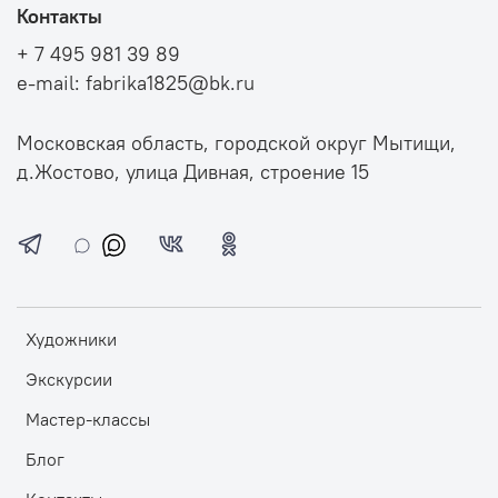
Контакты
+ 7 495 981 39 89
e-mail: fabrika1825@bk.ru
Московская область, городской округ Мытищи,
д.Жостово, улица Дивная, строение 15
Художники
Экскурсии
Мастер-классы
Блог